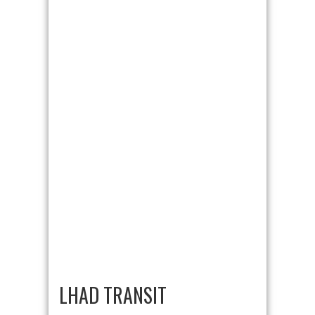
LHAD TRANSIT