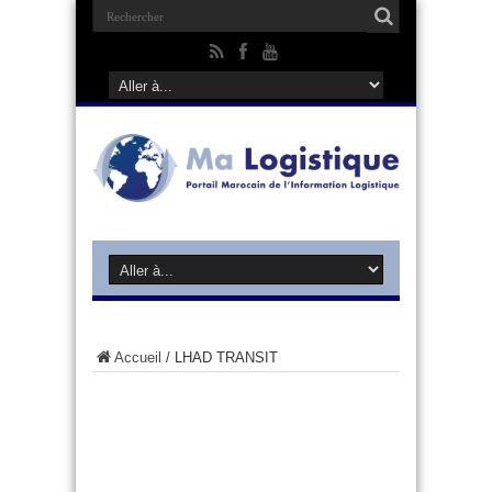
Accueil
/
LHAD TRANSIT