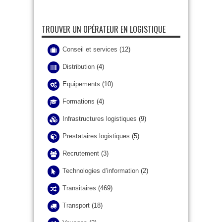
TROUVER UN OPÉRATEUR EN LOGISTIQUE
Conseil et services
(12)
Distribution
(4)
Equipements
(10)
Formations
(4)
Infrastructures logistiques
(9)
Prestataires logistiques
(5)
Recrutement
(3)
Technologies d’information
(2)
Transitaires
(469)
Transport
(18)