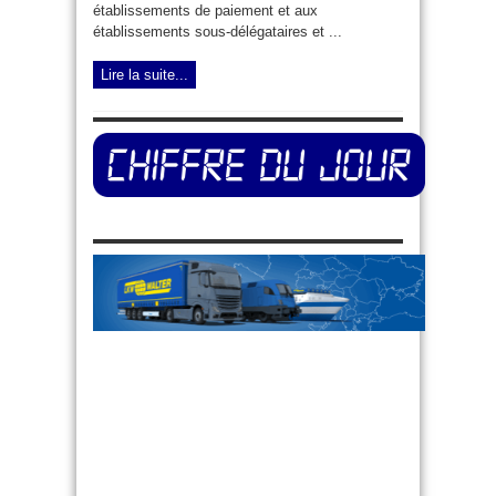
établissements de paiement et aux
établissements sous-délégataires et ...
Lire la suite...