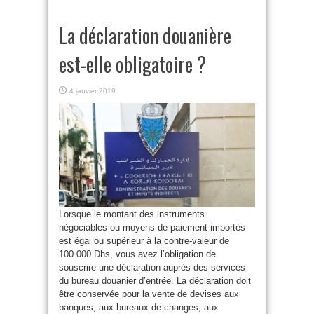
La déclaration douanière
est-elle obligatoire ?
4 janvier 2019
Lorsque le montant des instruments
négociables ou moyens de paiement importés
est égal ou supérieur à la contre-valeur de
100.000 Dhs, vous avez l’obligation de
souscrire une déclaration auprès des services
du bureau douanier d’entrée. La déclaration doit
être conservée pour la vente de devises aux
banques, aux bureaux de changes, aux