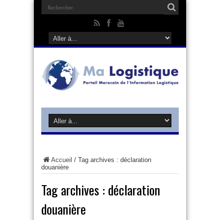
Accueil
/
Tag archives : déclaration
douanière
Tag archives :
déclaration
douanière