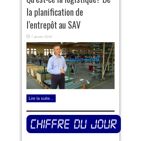
la planification de
l’entrepôt au SAV
7 janvier 2018
Lire la suite...