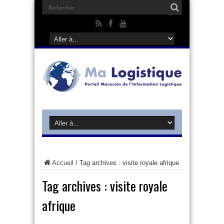
Accueil
/
Tag archives : visite royale afrique
Tag archives :
visite royale
afrique