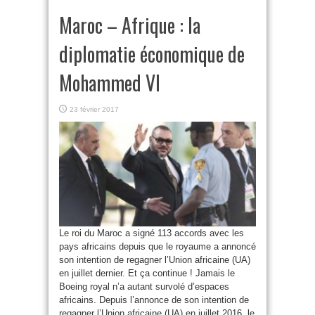
Maroc – Afrique : la
diplomatie économique de
Mohammed VI
23 février 2017
Le roi du Maroc a signé 113 accords avec les
pays africains depuis que le royaume a annoncé
son intention de regagner l’Union africaine (UA)
en juillet dernier. Et ça continue ! Jamais le
Boeing royal n’a autant survolé d’espaces
africains. Depuis l’annonce de son intention de
regagner l’Union africaine (UA) en juillet 2016, le