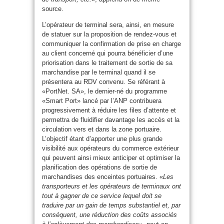
source.
L’opérateur de terminal sera, ainsi, en mesure
de statuer sur la proposition de rendez-vous et
communiquer la confirmation de prise en charge
au client concerné qui pourra bénéficier d’une
priorisation dans le traitement de sortie de sa
marchandise par le terminal quand il se
présentera au RDV convenu. Se référant à
«PortNet. SA», le dernier-né du programme
«Smart Port» lancé par l’ANP contribuera
progressivement à réduire les files d’attente et
permettra de fluidifier davantage les accès et la
circulation vers et dans la zone portuaire.
L’objectif étant d’apporter une plus grande
visibilité aux opérateurs du commerce extérieur
qui peuvent ainsi mieux anticiper et optimiser la
planification des opérations de sortie de
marchandises des enceintes portuaires. «
Les
transporteurs et les opérateurs de terminaux ont
tout à gagner de ce service lequel doit se
traduire par un gain de temps substantiel et, par
conséquent, une réduction des coûts associés