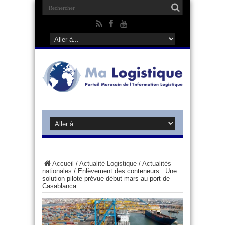
Accueil
/
Actualité Logistique
/
Actualités
nationales
/
Enlèvement des conteneurs : Une
solution pilote prévue début mars au port de
Casablanca