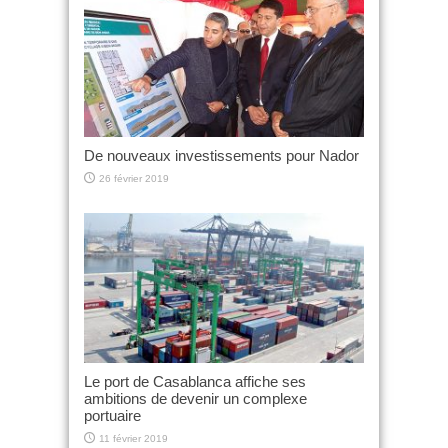
De nouveaux investissements pour Nador
26 février 2019
Le port de Casablanca affiche ses
ambitions de devenir un complexe
portuaire
11 février 2019