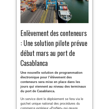
Enlèvement des conteneurs
: Une solution pilote prévue
début mars au port de
Casablanca
Une nouvelle solution de programmation
électronique pour l’élèvement des
conteneurs sera mise en place dans les
jours qui viennent au niveau des terminaux
du port de Casablanca.
Un service dont le déploiement se fera via le
guichet unique national des procédures du
commerce extérieur «PorNet» qui œuvre