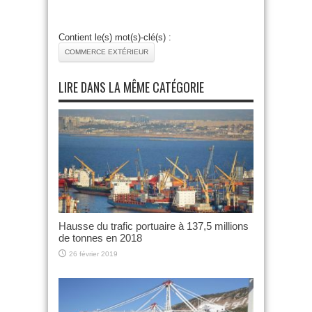
Contient le(s) mot(s)-clé(s) :
COMMERCE EXTÉRIEUR
LIRE DANS LA MÊME CATÉGORIE
Hausse du trafic portuaire à 137,5 millions
de tonnes en 2018
26 février 2019