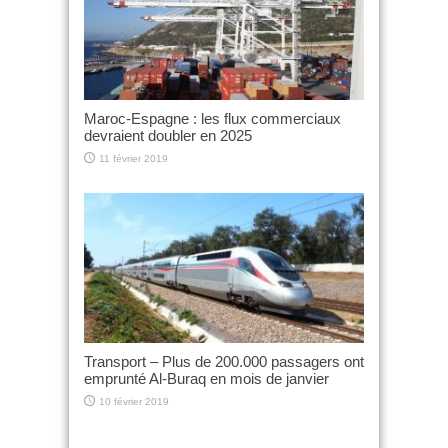
Maroc-Espagne : les flux commerciaux
devraient doubler en 2025
11 février 2019
Transport – Plus de 200.000 passagers ont
emprunté Al-Buraq en mois de janvier
10 février 2019