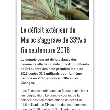
Le déficit extérieur du
Maroc s’aggrave de 33% à
fin septembre 2018
Le compte courant de la balance des
paiements affiche un déficit de 41,6 milliards
de DH au titre des neuf premiers mois de
2018 contre 31,3 milliards pour la même
période en 2017, annonce l’Office des
Changes.
Les finances extérieures du Maroc poursuivent
leur dégradation. Le compte courant de la
balance des paiements affiche un déficit de
41,6 milliards de DH au titre des neuf premiers
mois de 2018 contre 31,3 milliards pour la