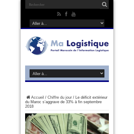
Accueil
/
Chiffre du jour
/
Le déficit extérieur
du Maroc s’aggrave de 33% à fin septembre
2018