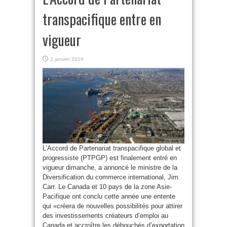
transpacifique entre en
vigueur
2 janvier 2019
L’Accord de Partenariat transpacifique global et
progressiste (PTPGP) est finalement entré en
vigueur dimanche, a annoncé le ministre de la
Diversification du commerce international, Jim
Carr. Le Canada et 10 pays de la zone Asie-
Pacifique ont conclu cette année une entente
qui «créera de nouvelles possibilités pour attirer
des investissements créateurs d’emploi au
Canada et accroître les débouchés d’exportation