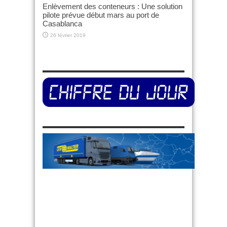
Enlèvement des conteneurs : Une solution
pilote prévue début mars au port de
Casablanca
26 février 2019