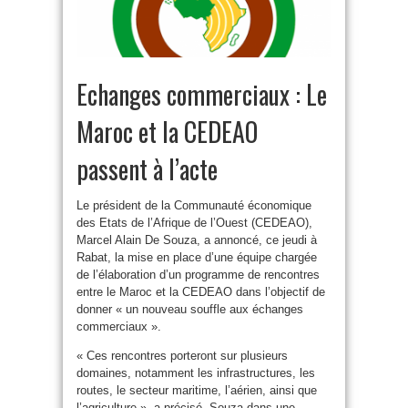
Echanges commerciaux : Le
Maroc et la CEDEAO
passent à l’acte
Le président de la Communauté économique
des Etats de l’Afrique de l’Ouest (CEDEAO),
Marcel Alain De Souza, a annoncé, ce jeudi à
Rabat, la mise en place d’une équipe chargée
de l’élaboration d’un programme de rencontres
entre le Maroc et la CEDEAO dans l’objectif de
donner « un nouveau souffle aux échanges
commerciaux ».
« Ces rencontres porteront sur plusieurs
domaines, notamment les infrastructures, les
routes, le secteur maritime, l’aérien, ainsi que
l’agriculture », a précisé, Souza dans une