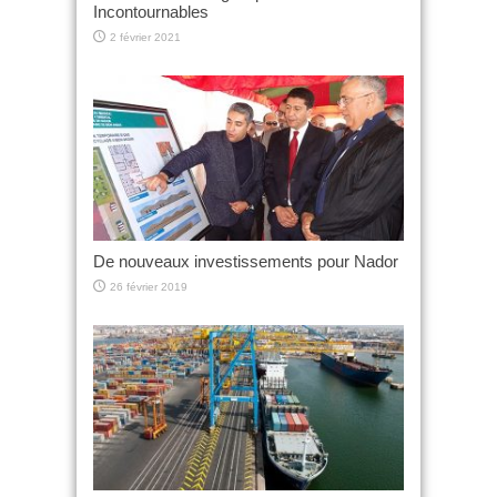
Incontournables
2 février 2021
De nouveaux investissements pour Nador
26 février 2019