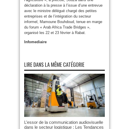
déclaration à la presse à l’issue d’une entrevue
avec le ministre délégué chargé des petites
entreprises et de l’intégration du secteur
informel, Mamoune Bouhdoud, tenue en marge
du forum « Arab Africa Trade Bridges »,
organisé les 22 et 23 février à Rabat.
Infomediaire
LIRE DANS LA MÊME CATÉGORIE
L’essor de la communication audiovisuelle
dans le secteur logistique : Les Tendances