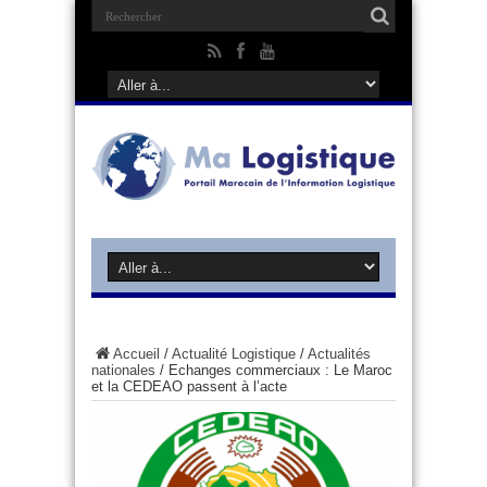
Accueil
/
Actualité Logistique
/
Actualités
nationales
/
Echanges commerciaux : Le Maroc
et la CEDEAO passent à l’acte