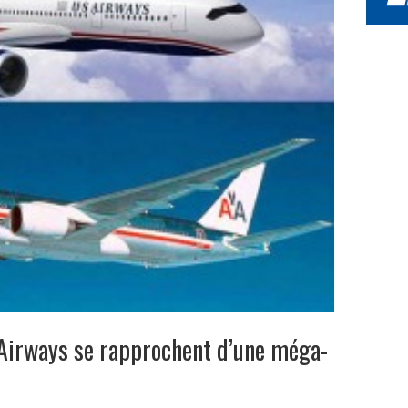
 Airways se rapprochent d’une méga-