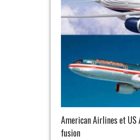
American Airlines et US
fusion