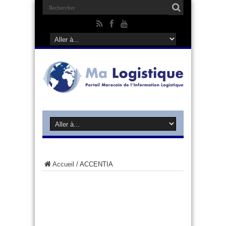
Accueil
/
ACCENTIA