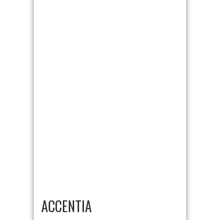
ACCENTIA