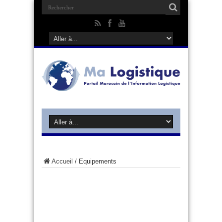
Accueil
/
Equipements