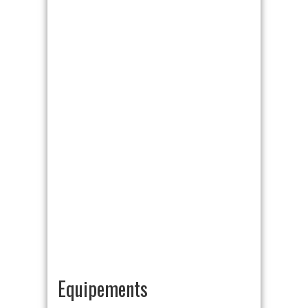
Equipements