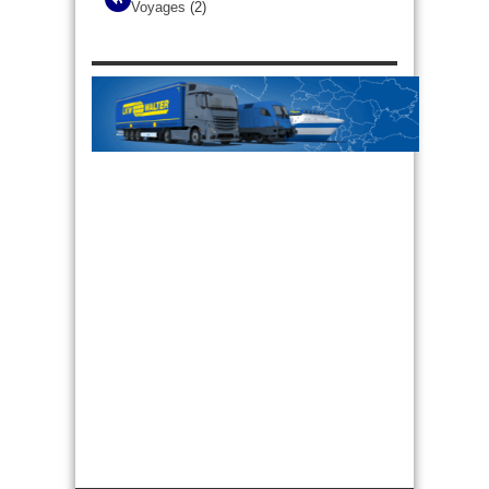
Voyages
(2)