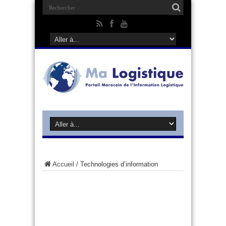
Accueil
/
Technologies d’information