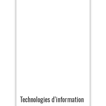
Technologies d’information