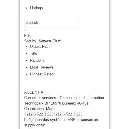
Listings
Filter
Sort by:
Newest First
Oldest First
Title
Random
Most Reviews
Highest Rated
ACCENTIA
Conseil et services
Technologies d’information
Technopark BP 16570 Bureaux 46-461,
Casablanca, Maroc
+212 6 522 3 223
+212 6 522 3 223
Intégration des systèmes ERP et conseil en
supply chain