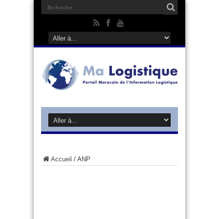
Accueil
/
ANP