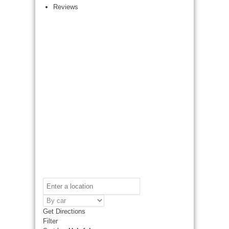
Reviews
Get Directions
Filter