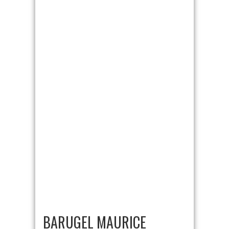
BARUGEL MAURICE