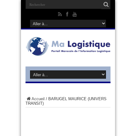
Accueil
/
BARUGEL MAURICE (UNIVERS
TRANSIT)