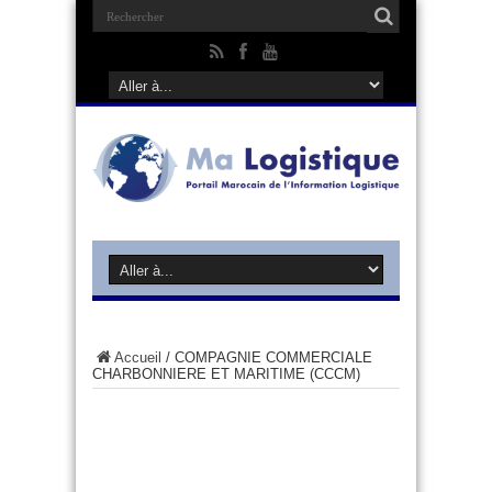
Accueil
/
COMPAGNIE COMMERCIALE
CHARBONNIERE ET MARITIME (CCCM)