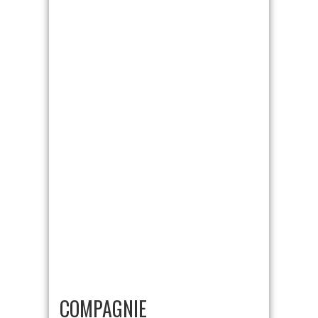
COMPAGNIE