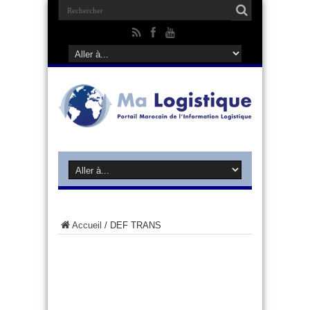
Accueil
/
DEF TRANS