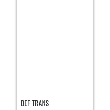
DEF TRANS