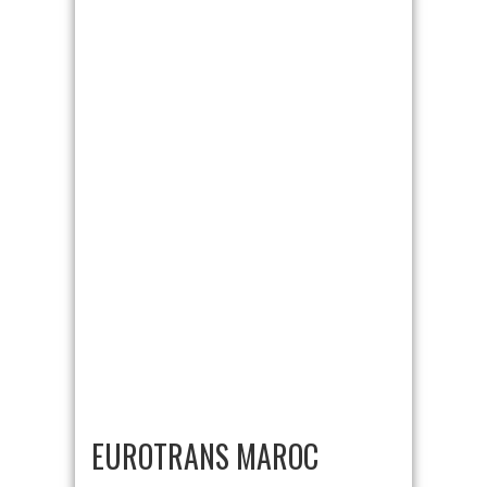
EUROTRANS MAROC