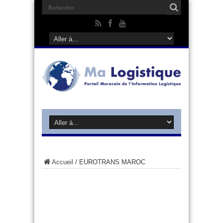
Accueil
/
EUROTRANS MAROC