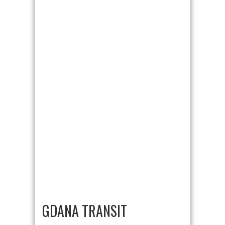
GDANA TRANSIT