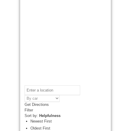
Get Directions
Filter
Sort by:
Helpfulness
Newest First
Oldest First