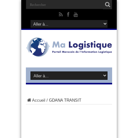
Accueil
/
GDANA TRANSIT