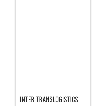
INTER TRANSLOGISTICS