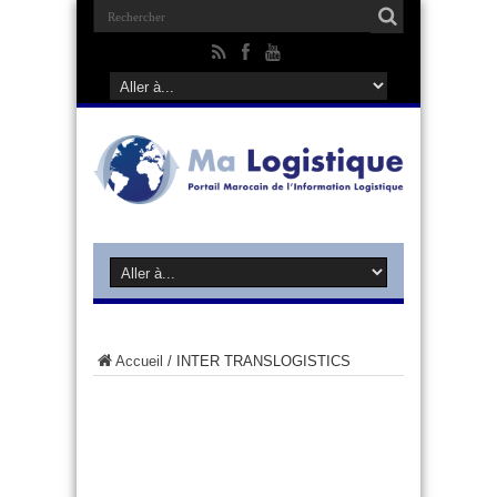
Accueil
/
INTER TRANSLOGISTICS