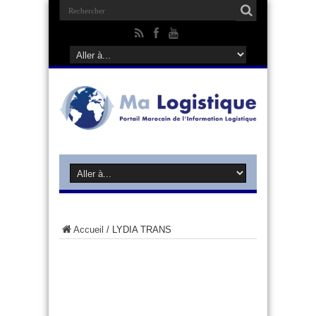
Accueil
/
LYDIA TRANS