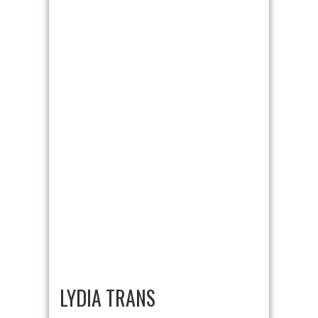
LYDIA TRANS