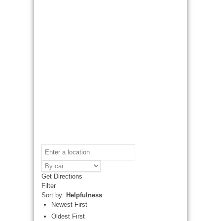
Get Directions
Filter
Sort by:
Helpfulness
Newest First
Oldest First