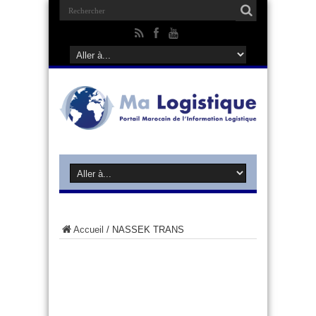
Accueil
/
NASSEK TRANS