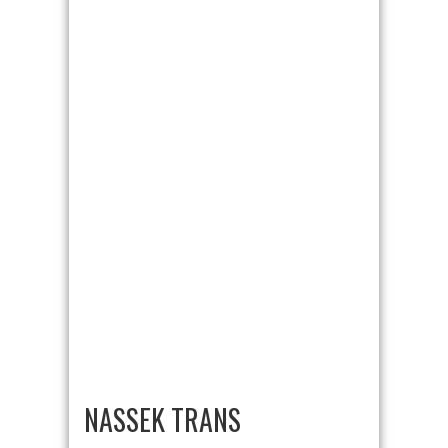
NASSEK TRANS