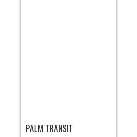
PALM TRANSIT