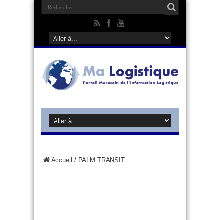
Accueil
/
PALM TRANSIT