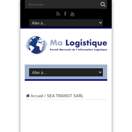
Accueil
/
SEA TRANSIT SARL