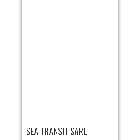
SEA TRANSIT SARL