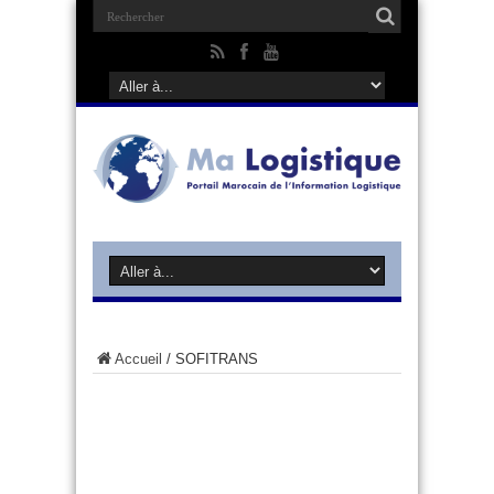
Accueil
/
SOFITRANS