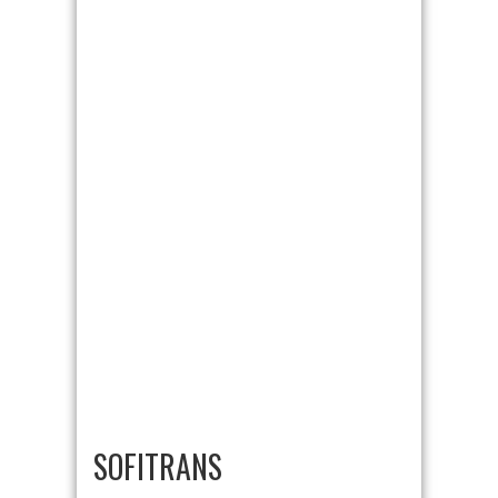
SOFITRANS