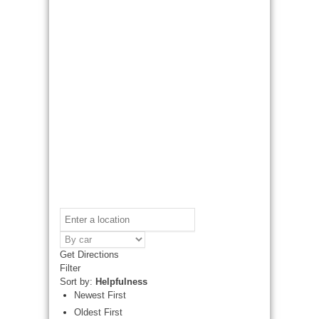
Get Directions
Filter
Sort by:
Helpfulness
Newest First
Oldest First