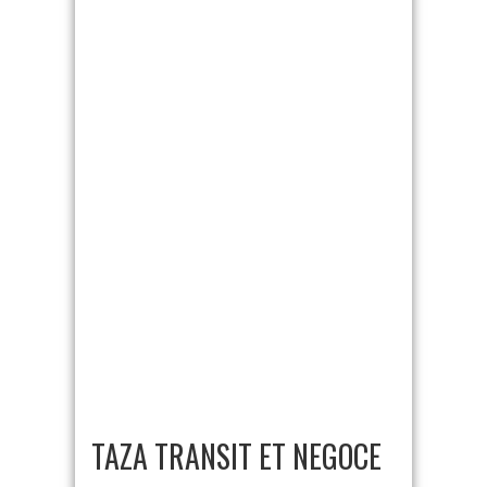
TAZA TRANSIT ET NEGOCE