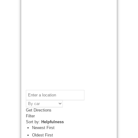
Get Directions
Filter
Sort by:
Helpfulness
Newest First
Oldest First