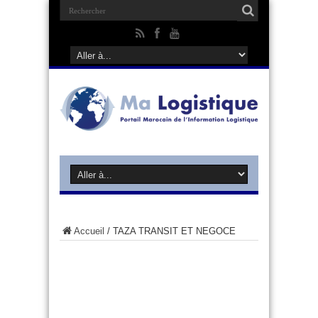
Accueil
/
TAZA TRANSIT ET NEGOCE