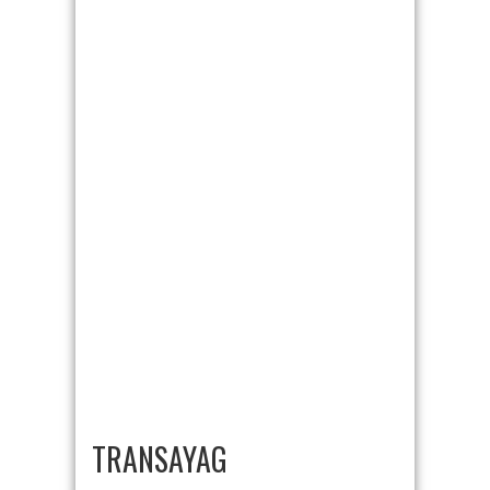
TRANSAYAG