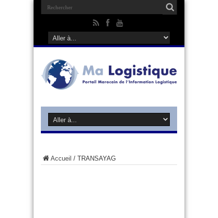
Accueil
/
TRANSAYAG