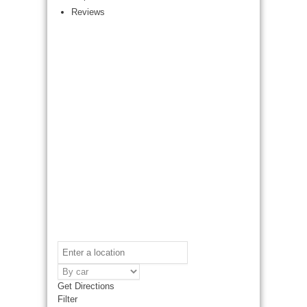
Reviews
Get Directions
Filter