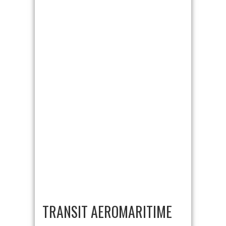
TRANSIT AEROMARITIME