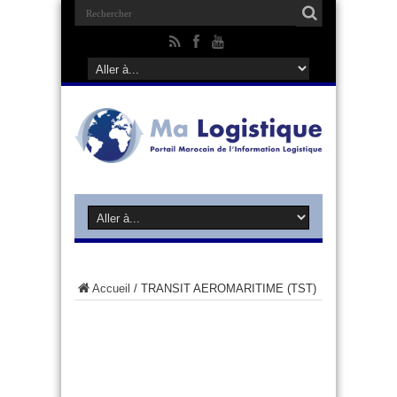
Accueil
/
TRANSIT AEROMARITIME (TST)