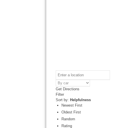
Get Directions
Filter
Sort by:
Helpfulness
Newest First
Oldest First
Random
Rating