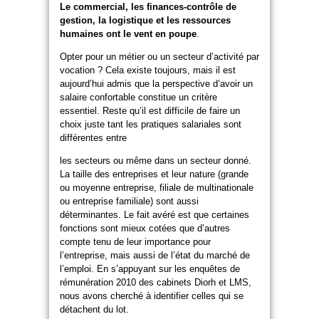
Le commercial, les finances-contrôle de
gestion, la logistique et les ressources
humaines ont le vent en poupe
.
Opter pour un métier ou un secteur d’activité par
vocation ? Cela existe toujours, mais il est
aujourd’hui admis que la perspective d’avoir un
salaire confortable constitue un critère
essentiel. Reste qu’il est difficile de faire un
choix juste tant les pratiques salariales sont
différentes entre
les secteurs ou même dans un secteur donné.
La taille des entreprises et leur nature (grande
ou moyenne entreprise, filiale de multinationale
ou entreprise familiale) sont aussi
déterminantes. Le fait avéré est que certaines
fonctions sont mieux cotées que d’autres
compte tenu de leur importance pour
l’entreprise, mais aussi de l’état du marché de
l’emploi. En s’appuyant sur les enquêtes de
rémunération 2010 des cabinets Diorh et LMS,
nous avons cherché à identifier celles qui se
détachent du lot.