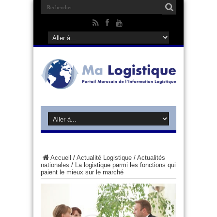
Accueil
/
Actualité Logistique
/
Actualités
nationales
/
La logistique parmi les fonctions qui
paient le mieux sur le marché