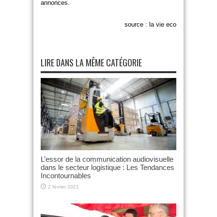
annonces.
source : la vie eco
LIRE DANS LA MÊME CATÉGORIE
L’essor de la communication audiovisuelle
dans le secteur logistique : Les Tendances
Incontournables
2 février 2021