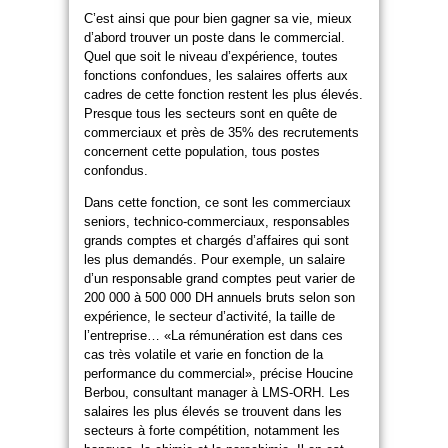
C’est ainsi que pour bien gagner sa vie, mieux
d’abord trouver un poste dans le commercial.
Quel que soit le niveau d’expérience, toutes
fonctions confondues, les salaires offerts aux
cadres de cette fonction restent les plus élevés.
Presque tous les secteurs sont en quête de
commerciaux et près de 35% des recrutements
concernent cette population, tous postes
confondus.
Dans cette fonction, ce sont les commerciaux
seniors, technico-commerciaux, responsables
grands comptes et chargés d’affaires qui sont
les plus demandés. Pour exemple, un salaire
d’un responsable grand comptes peut varier de
200 000 à 500 000 DH annuels bruts selon son
expérience, le secteur d’activité, la taille de
l’entreprise… «La rémunération est dans ces
cas très volatile et varie en fonction de la
performance du commercial», précise Houcine
Berbou, consultant manager à LMS-ORH. Les
salaires les plus élevés se trouvent dans les
secteurs à forte compétition, notamment les