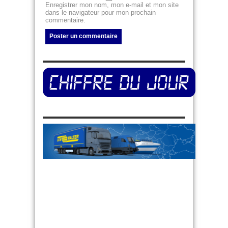
Enregistrer mon nom, mon e-mail et mon site
dans le navigateur pour mon prochain
commentaire.