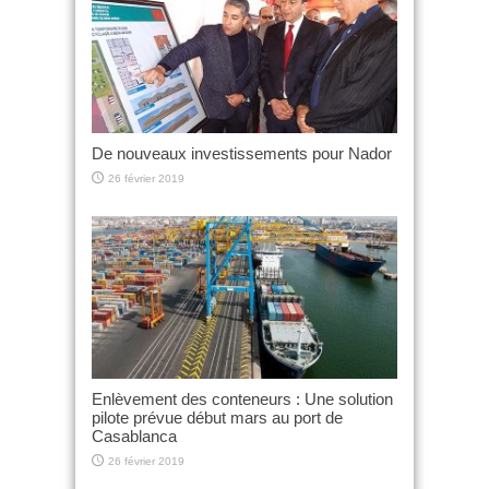
De nouveaux investissements pour Nador
26 février 2019
Enlèvement des conteneurs : Une solution
pilote prévue début mars au port de
Casablanca
26 février 2019