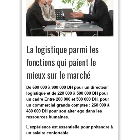
La logistique parmi les
fonctions qui paient le
mieux sur le marché
De 600 000 à 900 000 DH pour un directeur
logistique et de 220 000 à 500 000 DH pour
un cadre Entre 200 000 et 500 000 DH, pour
un commercial grands comptes ; 260 000 à
480 000 DH pour son alter ego dans les
ressources humaines.
L’expérience est essentielle pour prétendre à
un salaire confortable.