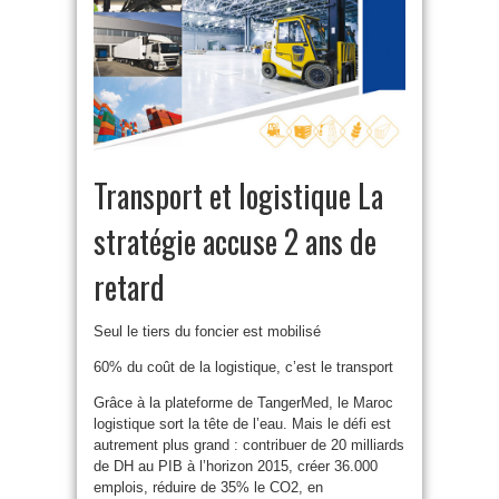
Transport et logistique La
stratégie accuse 2 ans de
retard
Seul le tiers du foncier est mobilisé
60% du coût de la logistique, c’est le transport
Grâce à la plateforme de TangerMed, le Maroc
logistique sort la tête de l’eau. Mais le défi est
autrement plus grand : contribuer de 20 milliards
de DH au PIB à l’horizon 2015, créer 36.000
emplois, réduire de 35% le CO2, en