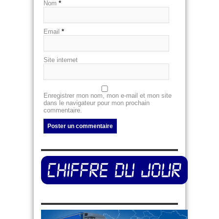
Nom
*
Email
*
Site internet
Enregistrer mon nom, mon e-mail et mon site
dans le navigateur pour mon prochain
commentaire.