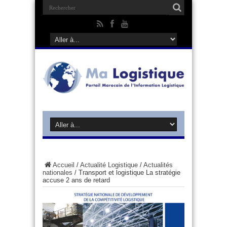
Accueil
/
Actualité Logistique
/
Actualités
nationales
/
Transport et logistique La stratégie
accuse 2 ans de retard