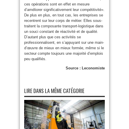
ces opérations sont en effet en mesure
d’améliorer significativement leur compétitivité».
De plus en plus, en tout cas, les entreprises se
recentrent sur leur corps de métier. Elles sous-
traitent la composante transport-logistique dans
un souci constant de réactivité et de qualité.
D’autant plus que ces activités se
professionnalisent, en s’appuyant sur une main-
d’œuvre de mieux en mieux formée, même si le
secteur compte toujours une majorité d’emplois
peu qualifiés.
Source : Leconomiste
LIRE DANS LA MÊME CATÉGORIE