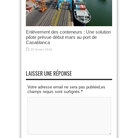
Enlèvement des conteneurs : Une solution
pilote prévue début mars au port de
Casablanca
26 février 2019
LAISSER UNE RÉPONSE
Votre adresse email ne sera pas publiéeLes
champs requis sont surlignés
*