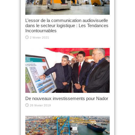
L’essor de la communication audiovisuelle
dans le secteur logistique : Les Tendances
Incontournables
2 février 2021
De nouveaux investissements pour Nador
26 février 2019