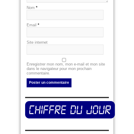
Nom
*
Email
*
Site internet
Enregistrer mon nom, mon e-mail et mon site
dans le navigateur pour mon prochain
commentaire.