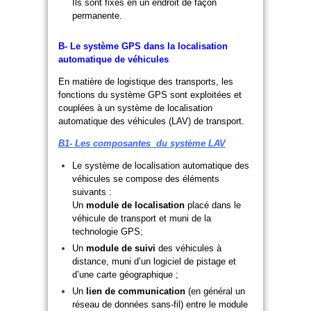
Ils sont fixés en un endroit de façon
permanente.
B- Le système GPS dans la localisation
automatique de véhicules
En matière de logistique des transports, les
fonctions du système GPS sont exploitées et
couplées à un système de localisation
automatique des véhicules (LAV) de transport.
B1- Les composantes du système LAV
Le système de localisation automatique des
véhicules se compose des éléments
suivants :
Un
module de localisation
placé dans le
véhicule de transport et muni de la
technologie GPS;
Un
module de suivi
des véhicules à
distance, muni d’un logiciel de pistage et
d’une carte géographique ;
Un
lien de communication
(en général un
réseau de données sans-fil) entre le module