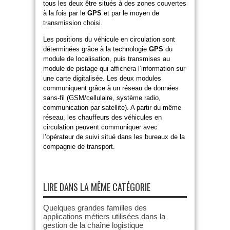
tous les deux être situés à des zones couvertes
à la fois par le
GPS
et par le moyen de
transmission choisi.
Les positions du véhicule en circulation sont
déterminées grâce à la technologie
GPS
du
module de localisation, puis transmises au
module de pistage qui affichera l’information sur
une carte digitalisée. Les deux modules
communiquent grâce à un réseau de données
sans-fil (GSM/cellulaire, système radio,
communication par satellite). A partir du même
réseau, les chauffeurs des véhicules en
circulation peuvent communiquer avec
l’opérateur de suivi situé dans les bureaux de la
compagnie de transport.
LIRE DANS LA MÊME CATÉGORIE
Quelques grandes familles des
applications métiers utilisées dans la
gestion de la chaîne logistique