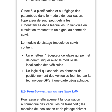
Grace à la planification et au réglage des
paramètres dans le module de localisation,
l’opérateur de suivi peut définir les
circonstances dans lesquelles un véhicule en
circulation transmettra un signal au centre de
suivi.
Le module de pistage (module de suivi)
contient :
Un émetteur / récepteur cellulaire qui permet
de communiquer avec le module de
localisation des véhicules.
Un logiciel qui associe les données de
positionnement des véhicules fournies par la
technologie GPS à une carte géographique.
B2- Fonctionnement du système LAV
Pour assurer efficacement la localisation
automatique des véhicules de transport ; les
modules de localisation et de pistage doivent