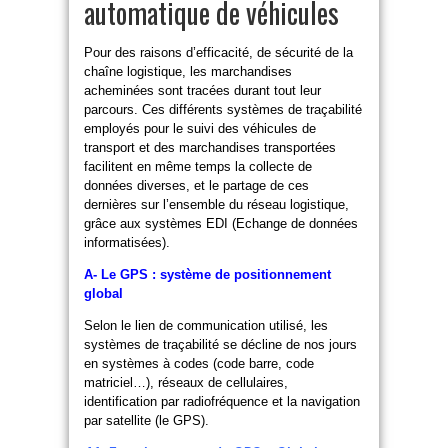
automatique de véhicules
Pour des raisons d’efficacité, de sécurité de la
chaîne logistique, les marchandises
acheminées sont tracées durant tout leur
parcours. Ces différents systèmes de traçabilité
employés pour le suivi des véhicules de
transport et des marchandises transportées
facilitent en même temps la collecte de
données diverses, et le partage de ces
dernières sur l’ensemble du réseau logistique,
grâce aux systèmes EDI (Echange de données
informatisées).
A- Le GPS : système de positionnement
global
Selon le lien de communication utilisé, les
systèmes de traçabilité se décline de nos jours
en systèmes à codes (code barre, code
matriciel…), réseaux de cellulaires,
identification par radiofréquence et la navigation
par satellite (le GPS).