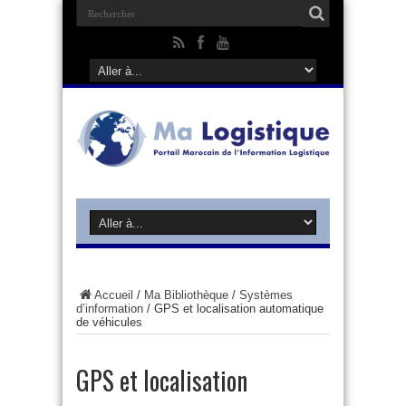
Accueil
/
Ma Bibliothèque
/
Systèmes
d’information
/
GPS et localisation automatique
de véhicules
GPS et localisation